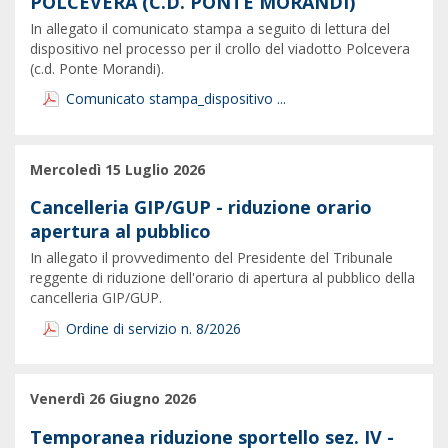
POLCEVERA (C.D. PONTE MORANDI)
In allegato il comunicato stampa a seguito di lettura del
dispositivo nel processo per il crollo del viadotto Polcevera
(c.d. Ponte Morandi).
Comunicato stampa_dispositivo ...
Mercoledì 15 Luglio 2026
Cancelleria GIP/GUP - riduzione orario
apertura al pubblico
In allegato il provvedimento del Presidente del Tribunale
reggente di riduzione dell'orario di apertura al pubblico della
cancelleria GIP/GUP.
Ordine di servizio n. 8/2026
Venerdì 26 Giugno 2026
Temporanea riduzione sportello sez. IV -