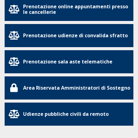
Prenotazione online appuntamenti presso
le cancellerie
Prenotazione udienze di convalida sfratto
Prenotazione sala aste telematiche
Area Riservata Amministratori di Sostegno
Udienze pubbliche civili da remoto