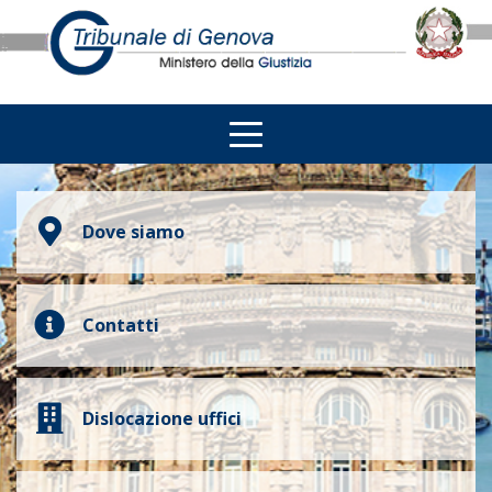
Dove siamo
Contatti
Dislocazione uffici