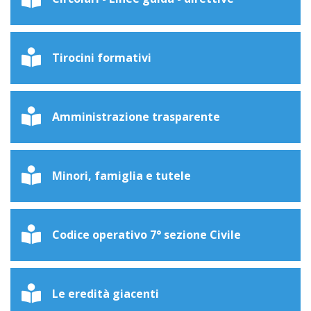
Tirocini formativi
Amministrazione trasparente
Minori, famiglia e tutele
Codice operativo 7° sezione Civile
Le eredità giacenti