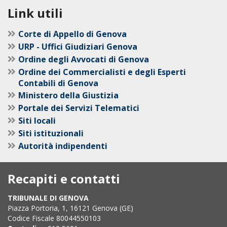
Link utili
Corte di Appello di Genova
URP - Uffici Giudiziari Genova
Ordine degli Avvocati di Genova
Ordine dei Commercialisti e degli Esperti
Contabili di Genova
Ministero della Giustizia
Portale dei Servizi Telematici
Siti locali
Siti istituzionali
Autorità indipendenti
Recapiti e contatti
TRIBUNALE DI GENOVA
Piazza Portoria, 1, 16121 Genova (GE)
Codice Fiscale 80044550103