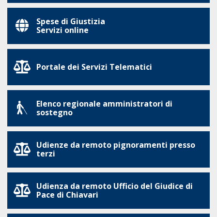
Spese di Giustizia
Servizi online
Portale dei Servizi Telematici
Elenco regionale amministratori di
sostegno
Udienze da remoto pignoramenti presso
terzi
Udienza da remoto Ufficio del Giudice di
Pace di Chiavari