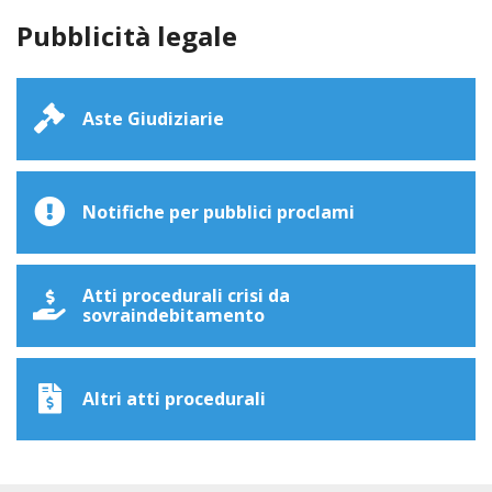
Pubblicità legale
Aste Giudiziarie
Notifiche per pubblici proclami
Atti procedurali crisi da
sovraindebitamento
Altri atti procedurali