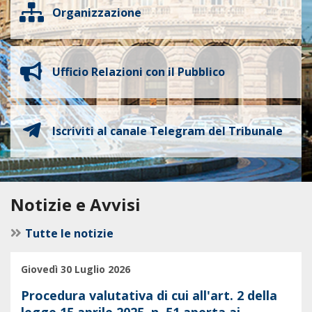
Organizzazione
Ufficio Relazioni con il Pubblico
Iscriviti al canale Telegram del Tribunale
Notizie e Avvisi
Tutte le notizie
Giovedì 30 Luglio 2026
Procedura valutativa di cui all'art. 2 della