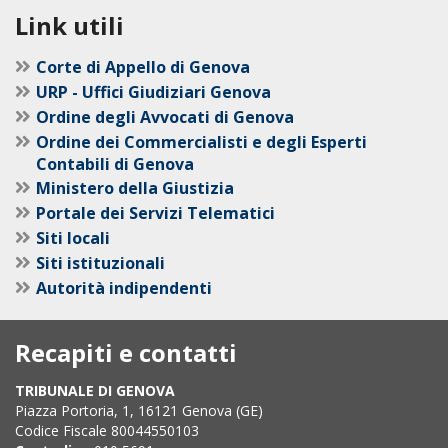
Link utili
Corte di Appello di Genova
URP - Uffici Giudiziari Genova
Ordine degli Avvocati di Genova
Ordine dei Commercialisti e degli Esperti
Contabili di Genova
Ministero della Giustizia
Portale dei Servizi Telematici
Siti locali
Siti istituzionali
Autorità indipendenti
Recapiti e contatti
TRIBUNALE DI GENOVA
Piazza Portoria, 1, 16121 Genova (GE)
Codice Fiscale 80044550103