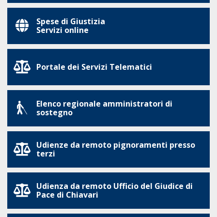
Spese di Giustizia
Servizi online
Portale dei Servizi Telematici
Elenco regionale amministratori di
sostegno
Udienze da remoto pignoramenti presso
terzi
Udienza da remoto Ufficio del Giudice di
Pace di Chiavari