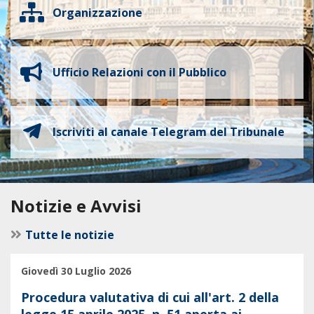
Organizzazione
Ufficio Relazioni con il Pubblico
Iscriviti al canale Telegram del Tribunale
Notizie e Avvisi
Tutte le notizie
Giovedì 30 Luglio 2026
Procedura valutativa di cui all'art. 2 della