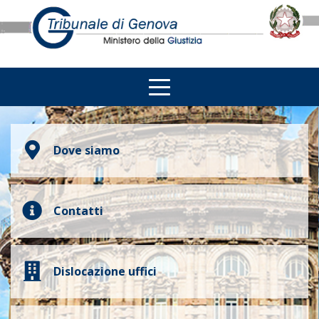
Dove siamo
Contatti
Dislocazione uffici