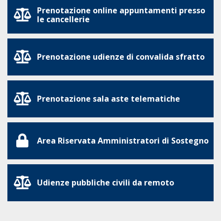
Prenotazione online appuntamenti presso
le cancellerie
Prenotazione udienze di convalida sfratto
Prenotazione sala aste telematiche
Area Riservata Amministratori di Sostegno
Udienze pubbliche civili da remoto