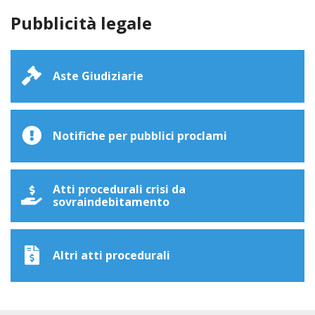
Pubblicità legale
Aste Giudiziarie
Notifiche per pubblici proclami
Atti procedurali crisi da
sovraindebitamento
Altri atti procedurali