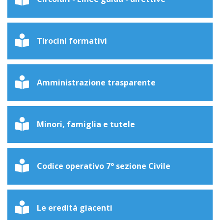
Tirocini formativi
Amministrazione trasparente
Minori, famiglia e tutele
Codice operativo 7° sezione Civile
Le eredità giacenti