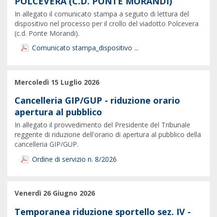
POLCEVERA (C.D. PONTE MORANDI)
In allegato il comunicato stampa a seguito di lettura del
dispositivo nel processo per il crollo del viadotto Polcevera
(c.d. Ponte Morandi).
Comunicato stampa_dispositivo ...
Mercoledì 15 Luglio 2026
Cancelleria GIP/GUP - riduzione orario
apertura al pubblico
In allegato il provvedimento del Presidente del Tribunale
reggente di riduzione dell'orario di apertura al pubblico della
cancelleria GIP/GUP.
Ordine di servizio n. 8/2026
Venerdì 26 Giugno 2026
Temporanea riduzione sportello sez. IV -