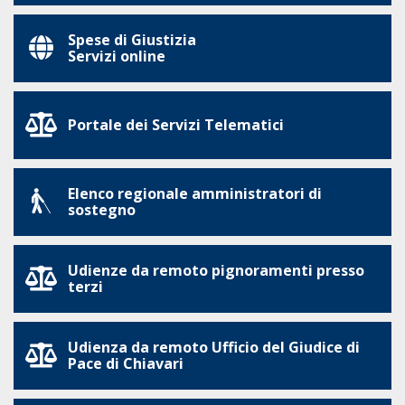
Spese di Giustizia
Servizi online
Portale dei Servizi Telematici
Elenco regionale amministratori di
sostegno
Udienze da remoto pignoramenti presso
terzi
Udienza da remoto Ufficio del Giudice di
Pace di Chiavari