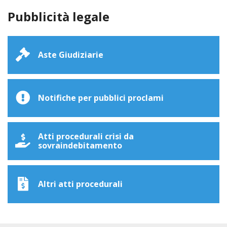
Pubblicità legale
Aste Giudiziarie
Notifiche per pubblici proclami
Atti procedurali crisi da
sovraindebitamento
Altri atti procedurali