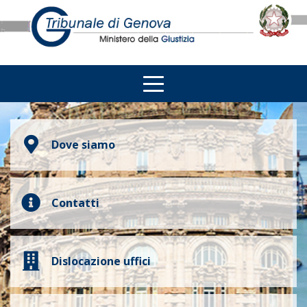
Dove siamo
Contatti
Dislocazione uffici