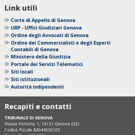
Link utili
Corte di Appello di Genova
URP - Uffici Giudiziari Genova
Ordine degli Avvocati di Genova
Ordine dei Commercialisti e degli Esperti
Contabili di Genova
Ministero della Giustizia
Portale dei Servizi Telematici
Siti locali
Siti istituzionali
Autorità indipendenti
Recapiti e contatti
TRIBUNALE DI GENOVA
Piazza Portoria, 1, 16121 Genova (GE)
Codice Fiscale 80044550103