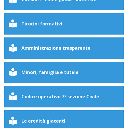
Tirocini formativi
Amministrazione trasparente
Minori, famiglia e tutele
Codice operativo 7° sezione Civile
Le eredità giacenti