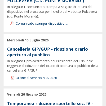
POLCEVERA (C.D. PONTE MORANDI)
In allegato il comunicato stampa a seguito di lettura del
dispositivo nel processo per il crollo del viadotto Polcevera
(c.d. Ponte Morandi).
Comunicato stampa_dispositivo ...
Mercoledì 15 Luglio 2026
Cancelleria GIP/GUP - riduzione orario
apertura al pubblico
In allegato il provvedimento del Presidente del Tribunale
reggente di riduzione dell'orario di apertura al pubblico della
cancelleria GIP/GUP.
Ordine di servizio n. 8/2026
Venerdì 26 Giugno 2026
Temporanea riduzione sportello sez. IV -