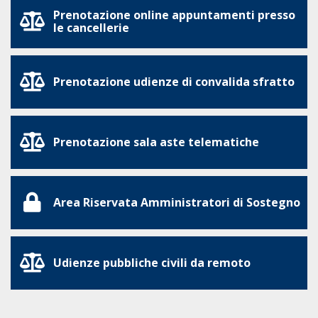
Prenotazione online appuntamenti presso
le cancellerie
Prenotazione udienze di convalida sfratto
Prenotazione sala aste telematiche
Area Riservata Amministratori di Sostegno
Udienze pubbliche civili da remoto