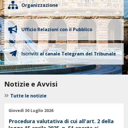
Organizzazione
Ufficio Relazioni con il Pubblico
Iscriviti al canale Telegram del Tribunale
Notizie e Avvisi
Tutte le notizie
Giovedì 30 Luglio 2026
Procedura valutativa di cui all'art. 2 della