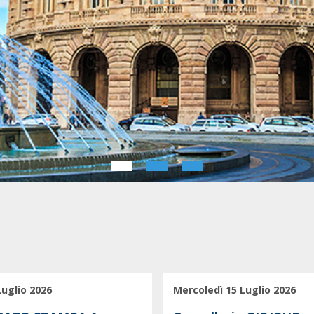
Luglio 2026
Mercoledì 15 Luglio 2026