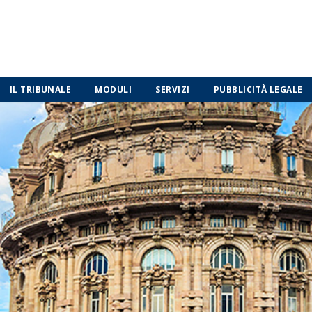
IL TRIBUNALE
MODULI
SERVIZI
PUBBLICITÀ LEGALE