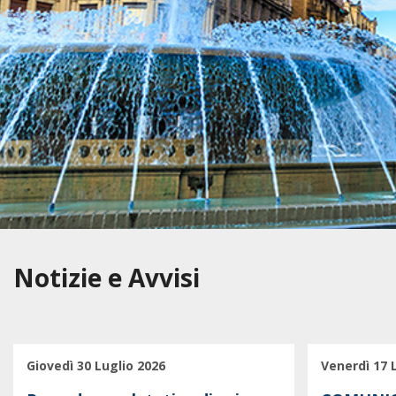
Notizie e Avvisi
Giovedì 30 Luglio 2026
Venerdì 17 