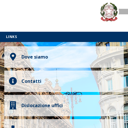
LINKS
Dove siamo
Contatti
Dislocazione uffici