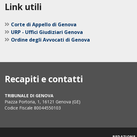
Link utili
Corte di Appello di Genova
URP - Uffici Giudiziari Genova
Ordine degli Avvocati di Genova
Recapiti e contatti
TRIBUNALE DI GENOVA
Piazza Portoria, 1, 16121 Genova (GE)
Codice Fiscale 80044550103
REDAZIONE