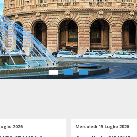
Luglio 2026
Mercoledì 15 Luglio 2026