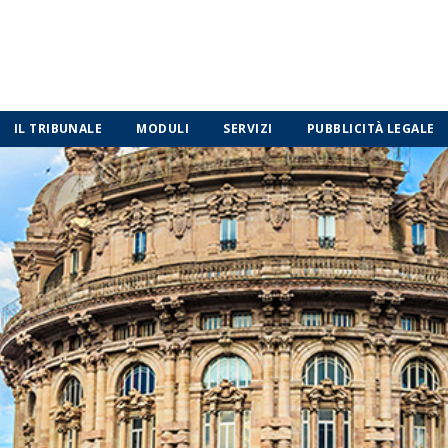
IL TRIBUNALE
MODULI
SERVIZI
PUBBLICITÀ LEGALE