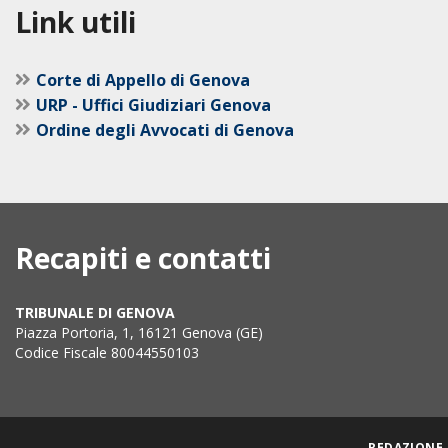
Link utili
Corte di Appello di Genova
URP - Uffici Giudiziari Genova
Ordine degli Avvocati di Genova
Recapiti e contatti
TRIBUNALE DI GENOVA
Piazza Portoria, 1, 16121 Genova (GE)
Codice Fiscale 80044550103
REDAZIONE