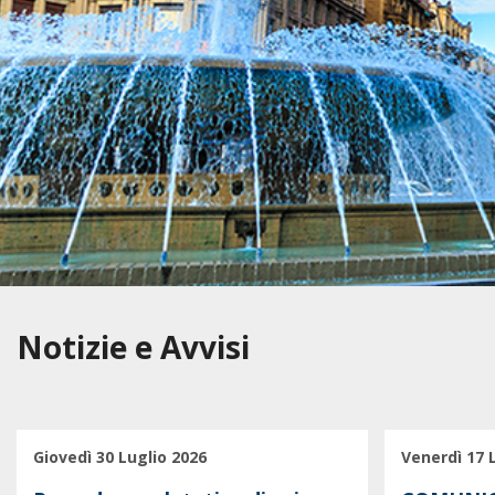
Notizie e Avvisi
Giovedì 30 Luglio 2026
Venerdì 17 