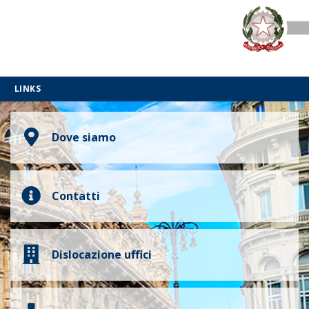
LINKS
Dove siamo
Contatti
Dislocazione uffici