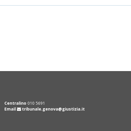
Centralino
010 5691
Email
tribunale.genova@giustizia.it