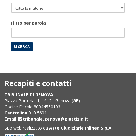
Filtro per parola
Recapiti e contatti
TRIBUNALE DI GENOVA
Piazza Portoria, 1, 16121 Genova (GE)
Codice Fiscale 80044550103
Centralino
010 5691
Email
tribunale.genova@giustizia.it
Sito web realizzato da
Aste Giudiziarie Inlinea S.p.A.