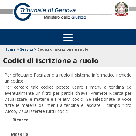
Home
>
Servizi
>
Codici di iscrizione a ruolo
Codici di iscrizione a ruolo
Per effettuare l'iscrizione a ruolo il sistema informatico richiede
un codice.
Per cercare tale codice potete usare il menu a tendina ed
eventualmente un filtro per parole chiave. Premete Ricerca per
visualizzare le materie e i relativi codici. Se selezionate la voce
tutte le materie dal menu a tendina e lasciate il campo filtro
vuoto, visualizzerete tutti i codici.
Ricerca
Materia