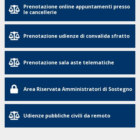
Prenotazione online appuntamenti presso
le cancellerie
Prenotazione udienze di convalida sfratto
Prenotazione sala aste telematiche
Area Riservata Amministratori di Sostegno
Udienze pubbliche civili da remoto