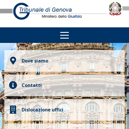
Dove siamo
Contatti
Dislocazione uffici