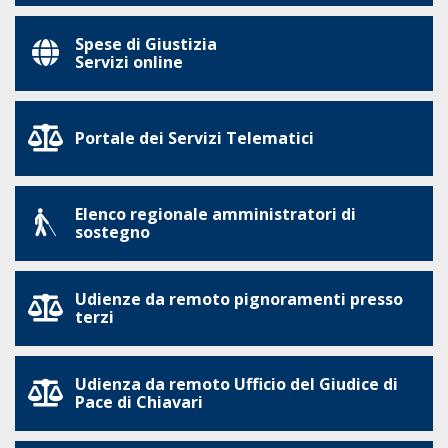
Spese di Giustizia
Servizi online
Portale dei Servizi Telematici
Elenco regionale amministratori di
sostegno
Udienze da remoto pignoramenti presso
terzi
Udienza da remoto Ufficio del Giudice di
Pace di Chiavari