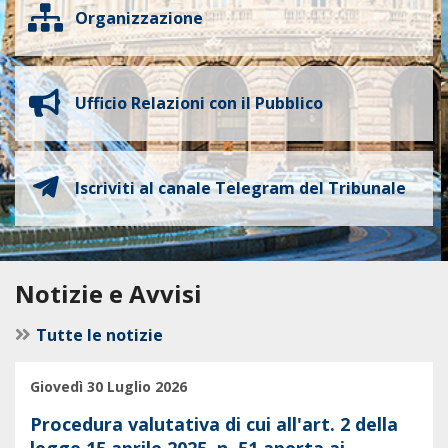
Organizzazione
Ufficio Relazioni con il Pubblico
Iscriviti al canale Telegram del Tribunale
Notizie e Avvisi
Tutte le notizie
Giovedì 30 Luglio 2026
Procedura valutativa di cui all'art. 2 della