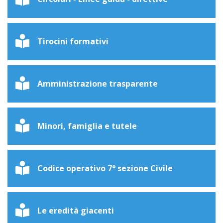
Tirocini formativi
Amministrazione trasparente
Minori, famiglia e tutele
Codice operativo 7° sezione Civile
Le eredità giacenti