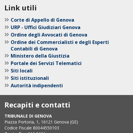
Link utili
Corte di Appello di Genova
URP - Uffici Giudiziari Genova
Ordine degli Avvocati di Genova
Ordine dei Commercialisti e degli Esperti
Contabili di Genova
Ministero della Giustizia
Portale dei Servizi Telematici
Siti locali
Siti istituzionali
Autorità indipendenti
Recapiti e contatti
TRIBUNALE DI GENOVA
Piazza Portoria, 1, 16121 Genova (GE)
Codice Fiscale 80044550103