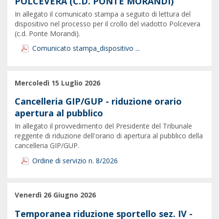
POLCEVERA (C.D. PONTE MORANDI)
In allegato il comunicato stampa a seguito di lettura del
dispositivo nel processo per il crollo del viadotto Polcevera
(c.d. Ponte Morandi).
Comunicato stampa_dispositivo ...
Mercoledì 15 Luglio 2026
Cancelleria GIP/GUP - riduzione orario
apertura al pubblico
In allegato il provvedimento del Presidente del Tribunale
reggente di riduzione dell'orario di apertura al pubblico della
cancelleria GIP/GUP.
Ordine di servizio n. 8/2026
Venerdì 26 Giugno 2026
Temporanea riduzione sportello sez. IV -