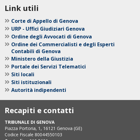
Link utili
Corte di Appello di Genova
URP - Uffici Giudiziari Genova
Ordine degli Avvocati di Genova
Ordine dei Commercialisti e degli Esperti
Contabili di Genova
Ministero della Giustizia
Portale dei Servizi Telematici
Siti locali
Siti istituzionali
Autorità indipendenti
Recapiti e contatti
TRIBUNALE DI GENOVA
Piazza Portoria, 1, 16121 Genova (GE)
Codice Fiscale 80044550103