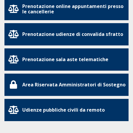
Prenotazione online appuntamenti presso
le cancellerie
Prenotazione udienze di convalida sfratto
Prenotazione sala aste telematiche
Area Riservata Amministratori di Sostegno
Udienze pubbliche civili da remoto