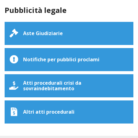
Pubblicità legale
Aste Giudiziarie
Notifiche per pubblici proclami
Atti procedurali crisi da
sovraindebitamento
Altri atti procedurali