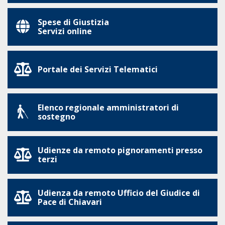
Spese di Giustizia
Servizi online
Portale dei Servizi Telematici
Elenco regionale amministratori di
sostegno
Udienze da remoto pignoramenti presso
terzi
Udienza da remoto Ufficio del Giudice di
Pace di Chiavari