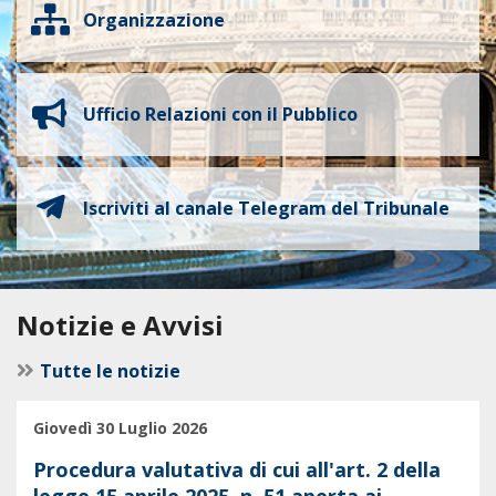
Organizzazione
Ufficio Relazioni con il Pubblico
Iscriviti al canale Telegram del Tribunale
Notizie e Avvisi
Tutte le notizie
Giovedì 30 Luglio 2026
Procedura valutativa di cui all'art. 2 della