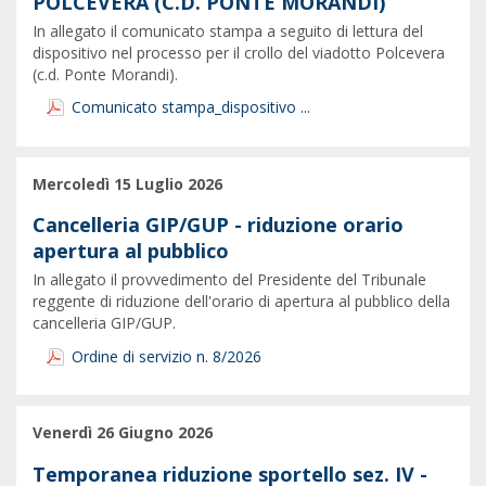
POLCEVERA (C.D. PONTE MORANDI)
In allegato il comunicato stampa a seguito di lettura del
dispositivo nel processo per il crollo del viadotto Polcevera
(c.d. Ponte Morandi).
Comunicato stampa_dispositivo ...
Mercoledì 15 Luglio 2026
Cancelleria GIP/GUP - riduzione orario
apertura al pubblico
In allegato il provvedimento del Presidente del Tribunale
reggente di riduzione dell'orario di apertura al pubblico della
cancelleria GIP/GUP.
Ordine di servizio n. 8/2026
Venerdì 26 Giugno 2026
Temporanea riduzione sportello sez. IV -