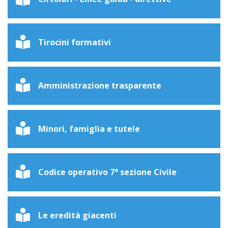
Tirocini formativi
Amministrazione trasparente
Minori, famiglia e tutele
Codice operativo 7° sezione Civile
Le eredità giacenti