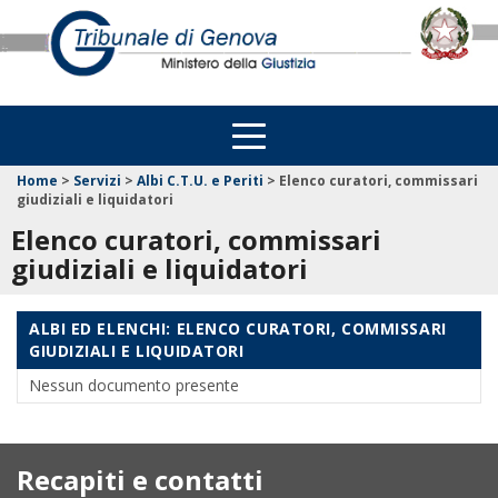
Home
>
Servizi
>
Albi C.T.U. e Periti
>
Elenco curatori, commissari
giudiziali e liquidatori
Elenco curatori, commissari
giudiziali e liquidatori
ALBI ED ELENCHI: ELENCO CURATORI, COMMISSARI
GIUDIZIALI E LIQUIDATORI
Nessun documento presente
Recapiti e contatti