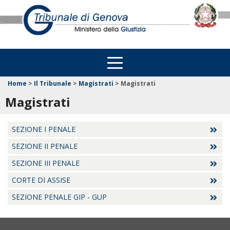
Home
>
Il Tribunale
>
Magistrati
>
Magistrati
Magistrati
SEZIONE I PENALE
SEZIONE II PENALE
SEZIONE III PENALE
CORTE DI ASSISE
SEZIONE PENALE GIP - GUP