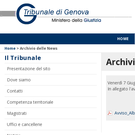
HOME
Home
>
Archivio delle News
Il Tribunale
Archivi
Presentazione del sito
Dove siamo
Venerdì 7 Giu
In allegato l'
Contatti
Competenza territoriale
Avviso_Alb
Magistrati
Uffici e cancellerie