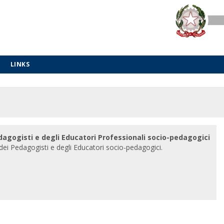
LINKS
edagogisti e degli Educatori Professionali socio-pedagogici
i dei Pedagogisti e degli Educatori socio-pedagogici.