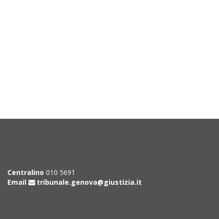
Centralino
010 5691
Email
tribunale.genova@giustizia.it