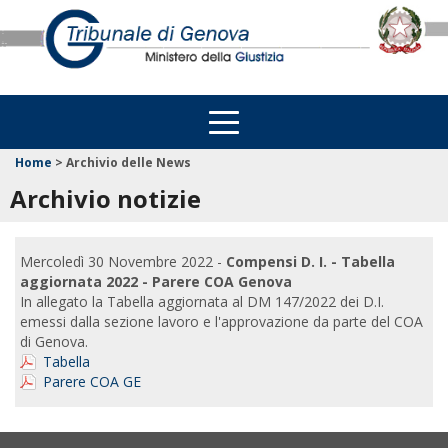
Home
>
Archivio delle News
Archivio notizie
Mercoledì 30 Novembre 2022 -
Compensi D. I. - Tabella
aggiornata 2022 - Parere COA Genova
In allegato la Tabella aggiornata al DM 147/2022 dei D.I.
emessi dalla sezione lavoro e l'approvazione da parte del COA
di Genova.
Tabella
Parere COA GE