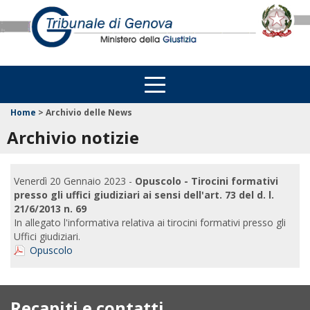
Home
>
Archivio delle News
Archivio notizie
Venerdì 20 Gennaio 2023 -
Opuscolo - Tirocini formativi
presso gli uffici giudiziari ai sensi dell'art. 73 del d. l.
21/6/2013 n. 69
In allegato l'informativa relativa ai tirocini formativi presso gli
Uffici giudiziari.
Opuscolo
Recapiti e contatti