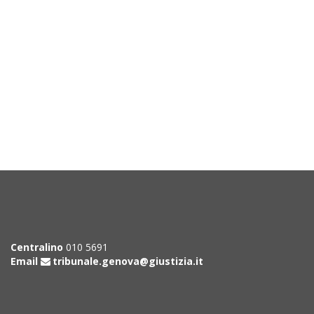
Centralino
010 5691
Email
tribunale.genova@giustizia.it