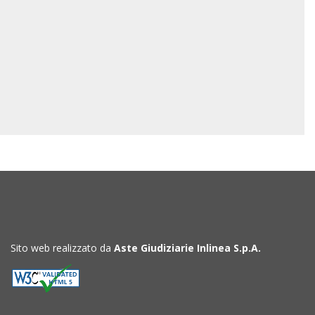
Sito web realizzato da
Aste Giudiziarie Inlinea S.p.A.