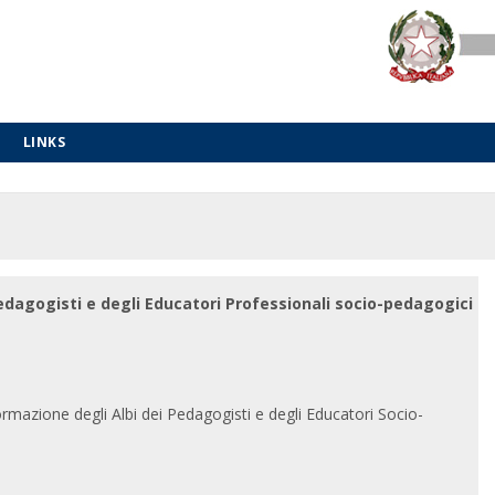
LINKS
Pedagogisti e degli Educatori Professionali socio-pedagogici
rmazione degli Albi dei Pedagogisti e degli Educatori Socio-