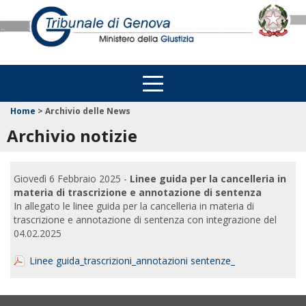
Home
>
Archivio delle News
Archivio notizie
Giovedì 6 Febbraio 2025 -
Linee guida per la cancelleria in
materia di trascrizione e annotazione di sentenza
In allegato le linee guida per la cancelleria in materia di
trascrizione e annotazione di sentenza con integrazione del
04.02.2025
Linee guida_trascrizioni_annotazioni sentenze_