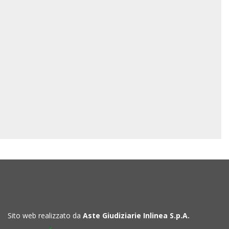
Sito web realizzato da
Aste Giudiziarie Inlinea S.p.A.