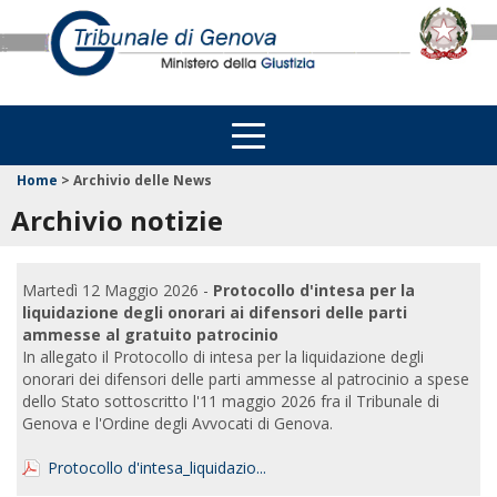
Home
>
Archivio delle News
Archivio notizie
Martedì 12 Maggio 2026 -
Protocollo d'intesa per la
liquidazione degli onorari ai difensori delle parti
ammesse al gratuito patrocinio
In allegato il Protocollo di intesa per la liquidazione degli
onorari dei difensori delle parti ammesse al patrocinio a spese
dello Stato sottoscritto l'11 maggio 2026 fra il Tribunale di
Genova e l'Ordine degli Avvocati di Genova.
Protocollo d'intesa_liquidazio...