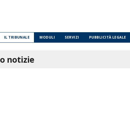
IL TRIBUNALE
MODULI
SERVIZI
PUBBLICITÀ LEGALE
o notizie