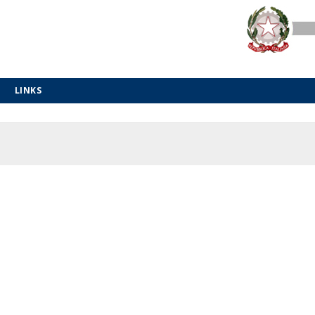
LINKS