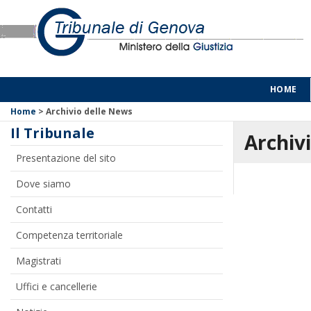
HOME
Home
>
Archivio delle News
Il Tribunale
Archivi
Presentazione del sito
Dove siamo
Contatti
Competenza territoriale
Magistrati
Uffici e cancellerie