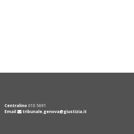
Centralino
010 5691
Email
tribunale.genova@giustizia.it