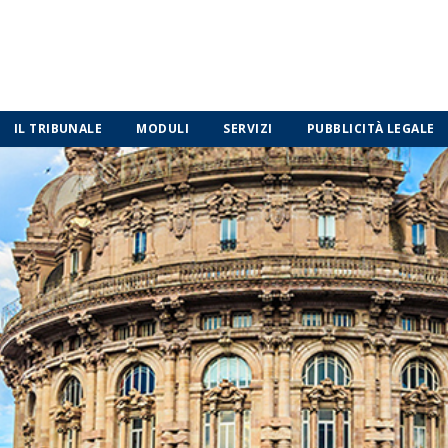
IL TRIBUNALE
MODULI
SERVIZI
PUBBLICITÀ LEGALE