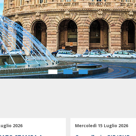
Luglio 2026
Mercoledì 15 Luglio 2026