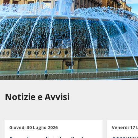
Notizie e Avvisi
Giovedì 30 Luglio 2026
Venerdì 17 