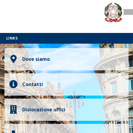
LINKS
Dove siamo
Contatti
Dislocazione uffici