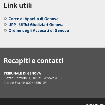
Link utili
Corte di Appello di Genova
URP - Uffici Giudiziari Genova
Ordine degli Avvocati di Genova
Recapiti e contatti
TRIBUNALE DI GENOVA
Piazza Portoria, 1, 16121 Genova (GE)
Codice Fiscale 80044550103
REDAZIONE